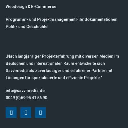
Webdesign & E-Commerce
Programm- und Projektmanagement Filmdokumentationen
Politik und Geschichte
„Nach langjähriger Projekterfahrung mit diversen Medien im
deutschen und internationalen Raum entwickelte sich
Savvimedia als zuverlässiger und erfahrener Partner mit
Lösungen für spezialisierte und effiziente Projekte.“
info@savvimedia.de
0049 (0)69 95 41 56 90