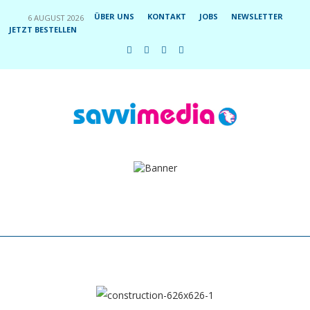
ÜBER UNS
KONTAKT
JOBS
NEWSLETTER
6 AUGUST 2026
JETZT BESTELLEN