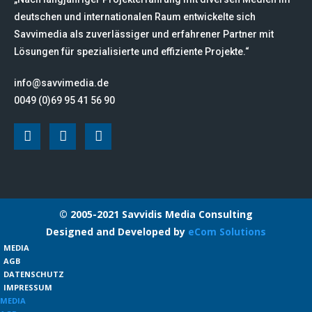
deutschen und internationalen Raum entwickelte sich
Savvimedia als zuverlässiger und erfahrener Partner mit
Lösungen für spezialisierte und effiziente Projekte.“
info@savvimedia.de
0049 (0)69 95 41 56 90
© 2005-2021 Savvidis Media Consulting
Designed and Developed by
eCom Solutions
MEDIA
AGB
DATENSCHUTZ
IMPRESSUM
MEDIA