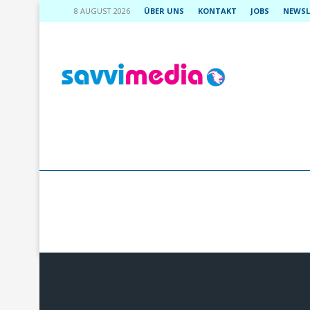
8 AUGUST 2026
ÜBER UNS
KONTAKT
JOBS
NEWSL