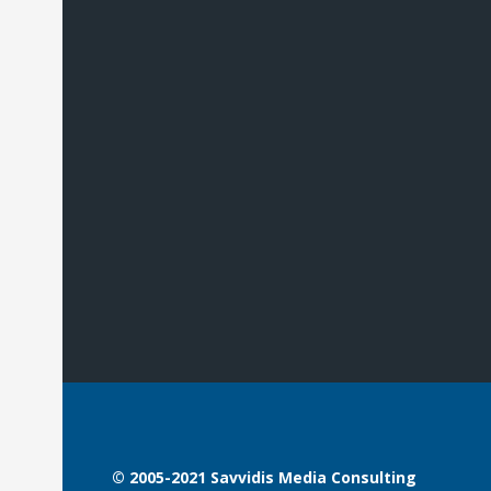
© 2005-2021 Savvidis Media Consulting