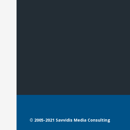
© 2005-2021 Savvidis Media Consulting