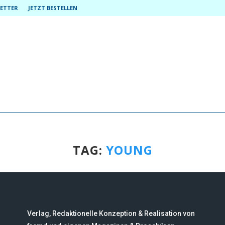
ETTER
JETZT BESTELLEN
TAG:
YOUNG
Verlag, Redaktionelle Konzeption & Realisation von