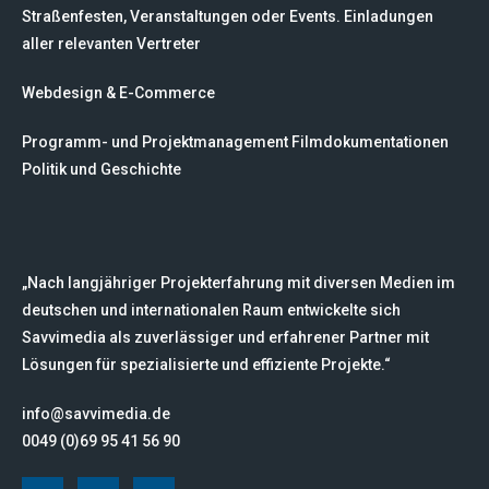
Straßenfesten, Veranstaltungen oder Events. Einladungen
aller relevanten Vertreter
Webdesign & E-Commerce
Programm- und Projektmanagement Filmdokumentationen
Politik und Geschichte
„Nach langjähriger Projekterfahrung mit diversen Medien im
deutschen und internationalen Raum entwickelte sich
Savvimedia als zuverlässiger und erfahrener Partner mit
Lösungen für spezialisierte und effiziente Projekte.“
info@savvimedia.de
0049 (0)69 95 41 56 90