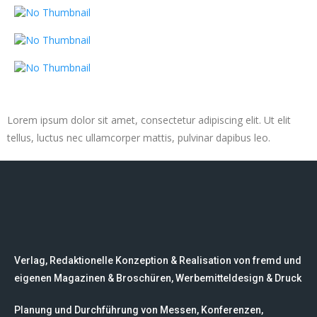
Lorem ipsum dolor sit amet, consectetur adipiscing elit. Ut elit
tellus, luctus nec ullamcorper mattis, pulvinar dapibus leo.
Verlag, Redaktionelle Konzeption & Realisation von fremd und
eigenen Magazinen & Broschüren, Werbemitteldesign & Druck
Planung und Durchführung von Messen, Konferenzen,